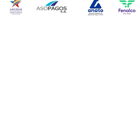
© Copyright 2024. Todos l