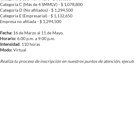
Categoría C (Más de 4 SMMLV) - $ 1,078,800
Categoría D (No afiliados) - $ 1,294,500
Categoría E (Empresarial) - $ 1,132,650
Empresa no afiliada - $ 1,294,500
Fecha:
16 de Marzo al 11 de Mayo.
Horario:
6:00 p.m. a 9:00 p.m.
Intensidad
: 110 horas
Modo:
Virtual
Realiza tu proceso de inscripción en nuestros puntos de atención, ejecut