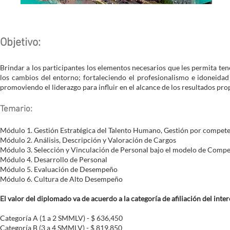
Objetivo:
Brindar a los participantes los elementos necesarios que les permita ten
los cambios del entorno; fortaleciendo el profesionalismo e idoneidad
promoviendo el liderazgo para influir en el alcance de los resultados pro
Temario:
Módulo 1. Gestión Estratégica del Talento Humano, Gestión por compet
Módulo 2. Análisis, Descripción y Valoración de Cargos
Módulo 3. Selección y Vinculación de Personal bajo el modelo de Comp
Módulo 4. Desarrollo de Personal
Módulo 5. Evaluación de Desempeño
Módulo 6. Cultura de Alto Desempeño
El valor del diplomado va de acuerdo a la categoría de afiliación del inte
Categoría A (1 a 2 SMMLV) - $ 636,450
Categoría B (3 a 4 SMMLV) - $ 819,850