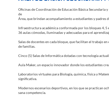
Oficinas de Coordinación de Educación Básica Secundaria y
de
Área, que brindan acompañamiento a estudiantes y padres de
Infraestructura académica conformada por los bloques 4, 5 en
36 aulas cómodas, iluminadas y adecuadas para el aprendizaj
Salas de docentes en cada bloque, que facilitan el trabajo 
de familias.
Cinco (5) Salas de Informática dotadas con tecnología actual
Aula Maker, un espacio innovador donde los estudiantes crea
Laboratorios virtuales para Biología, química, física y Mate
significativa.
Modernos escenarios deportivos, en los que se practican ocho 
sana competencia.