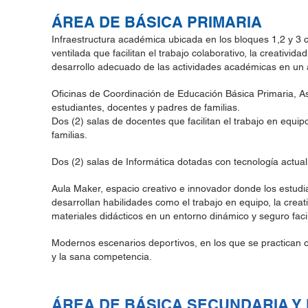
ÁREA DE BÁSICA PRIMARIA
Infraestructura académica ubicada en los bloques 1,2 y 3 c
ventilada que facilitan el trabajo colaborativo, la creativi
desarrollo adecuado de las actividades académicas en un
Oficinas de Coordinación de Educación Básica Primaria, 
estudiantes, docentes y padres de familias.
Dos (2) salas de docentes que facilitan el trabajo en equ
familias.
Dos (2) salas de Informática dotadas con tecnología actual
Aula Maker, espacio creativo e innovador donde los estud
desarrollan habilidades como el trabajo en equipo, la crea
materiales didácticos en un entorno dinámico y seguro facili
Modernos escenarios deportivos, en los que se practican och
y la sana competencia.
ÁREA DE BÁSICA SECUNDARIA Y