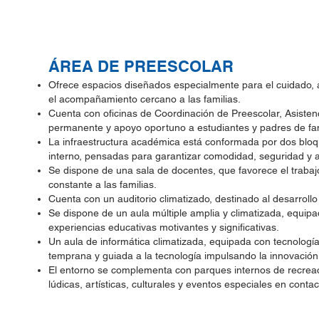
ÁREA DE PREESCOLAR
Ofrece espacios diseñados especialmente para el cuidado, a
el acompañamiento cercano a las familias.
Cuenta con oficinas de Coordinación de Preescolar, Asiste
permanente y apoyo oportuno a estudiantes y padres de fam
La infraestructura académica está conformada por dos bloq
interno, pensadas para garantizar comodidad, seguridad y a
Se dispone de una sala de docentes, que favorece el traba
constante a las familias.
Cuenta con un auditorio climatizado, destinado al desarroll
Se dispone de un aula múltiple amplia y climatizada, equip
experiencias educativas motivantes y significativas.
Un aula de informática climatizada, equipada con tecnología
temprana y guiada a la tecnología impulsando la innovación e
El entorno se complementa con parques internos de recreaci
lúdicas, artísticas, culturales y eventos especiales en conta