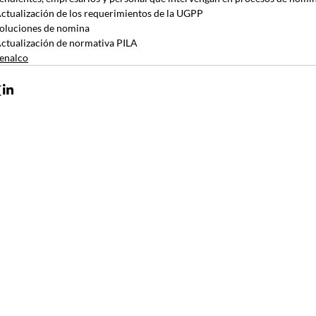
ctualización de los requerimientos de la UGPP
oluciones de nomina
ctualización de normativa PILA
enalco