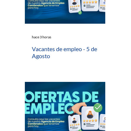
hace 3 horas
Vacantes de empleo - 5 de
Agosto