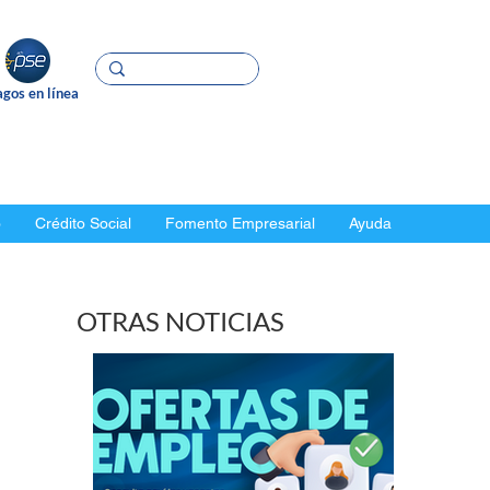
gos en línea
o
Crédito Social
Fomento Empresarial
Ayuda
OTRAS NOTICIAS