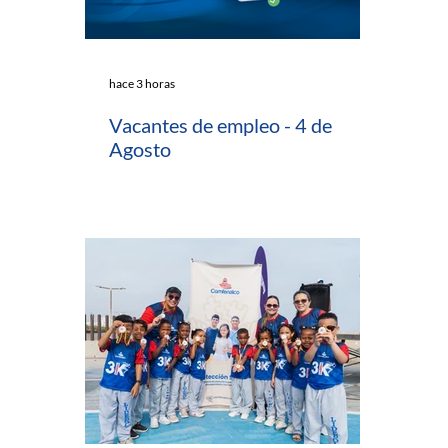
hace 3 horas
Vacantes de empleo - 4 de
Agosto