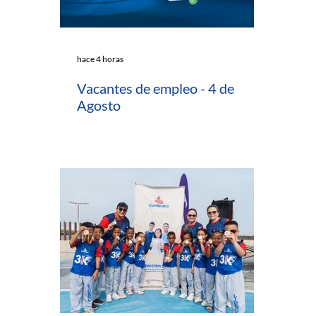
hace 4 horas
Vacantes de empleo - 4 de
Agosto