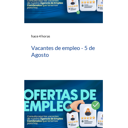
hace 4 horas
Vacantes de empleo - 5 de
Agosto