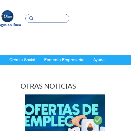
gos en línea
o
Crédito Social
Fomento Empresarial
Ayuda
OTRAS NOTICIAS