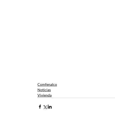
Comfenalco
Noticias
Vivienda