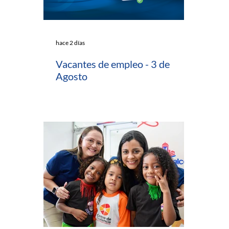
hace 2 días
Vacantes de empleo - 3 de
Agosto