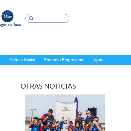
gos en línea
o
Crédito Social
Fomento Empresarial
Ayuda
OTRAS NOTICIAS