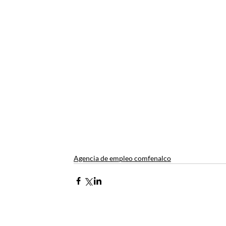
Agencia de empleo comfenalco