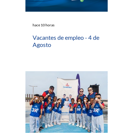
hace 10 horas
Vacantes de empleo - 4 de
Agosto