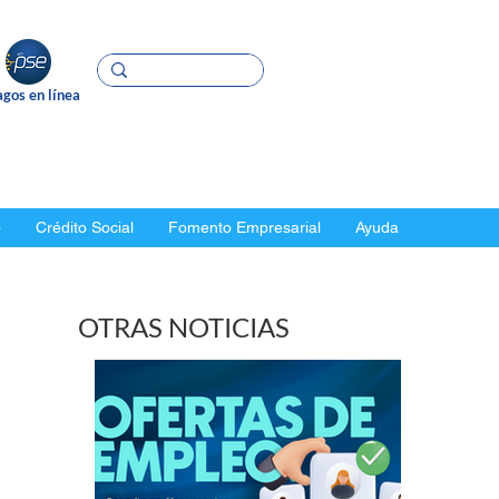
gos en línea
o
Crédito Social
Fomento Empresarial
Ayuda
OTRAS NOTICIAS