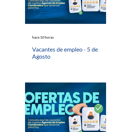
hace 10 horas
Vacantes de empleo - 5 de
Agosto