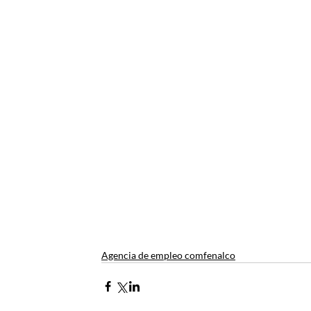
Agencia de empleo comfenalco