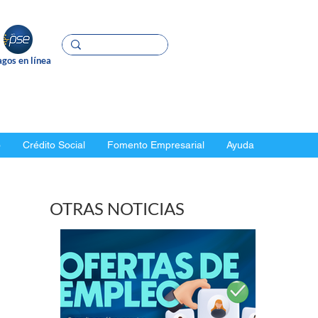
gos en línea
o
Crédito Social
Fomento Empresarial
Ayuda
OTRAS NOTICIAS