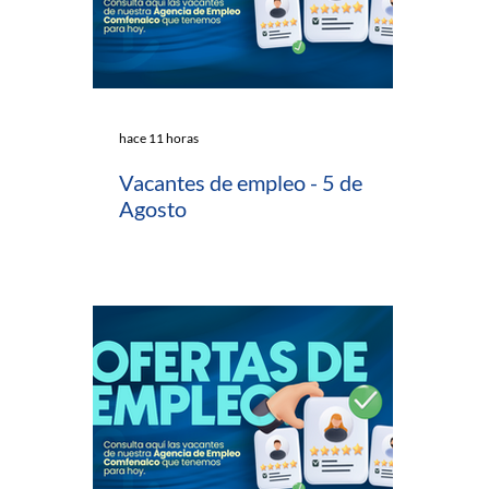
hace 11 horas
Vacantes de empleo - 5 de
Agosto