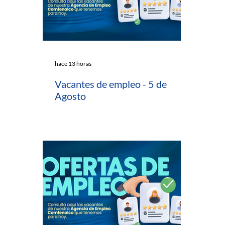
hace 13 horas
Vacantes de empleo - 5 de
Agosto