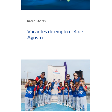
hace 13 horas
Vacantes de empleo - 4 de
Agosto