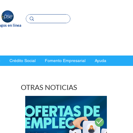
gos en línea
o
Crédito Social
Fomento Empresarial
Ayuda
OTRAS NOTICIAS