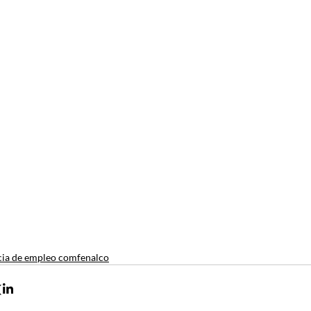
ia de empleo comfenalco