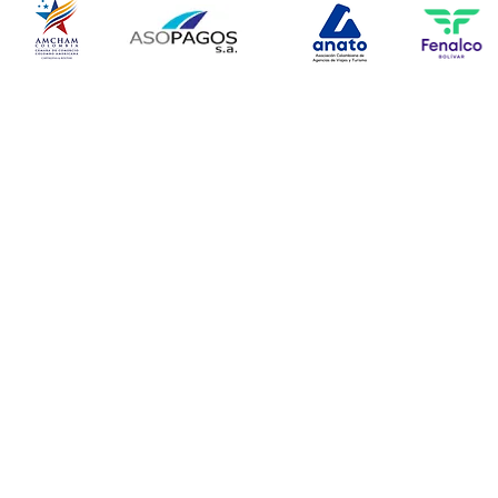
© Copyright 2024. Todos l