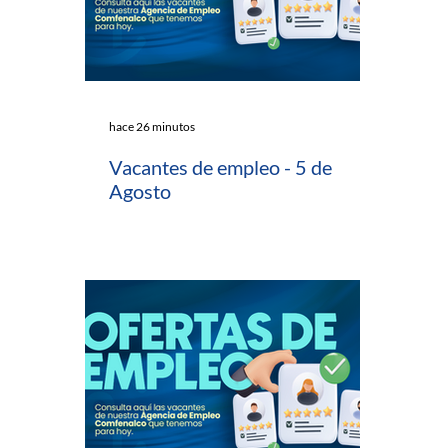
hace 26 minutos
Vacantes de empleo - 5 de
Agosto