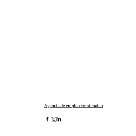
Agencia de empleo comfenalco