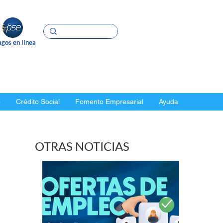
gos en línea
o
Crédito Social
Fomento Empresarial
Ayuda
OTRAS NOTICIAS