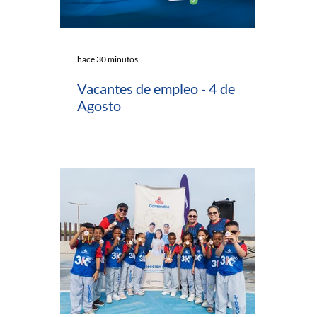
hace 30 minutos
Vacantes de empleo - 4 de
Agosto