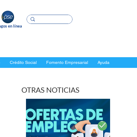
gos en línea
o
Crédito Social
Fomento Empresarial
Ayuda
OTRAS NOTICIAS