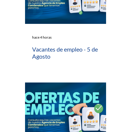
hace 4 horas
Vacantes de empleo - 5 de
Agosto