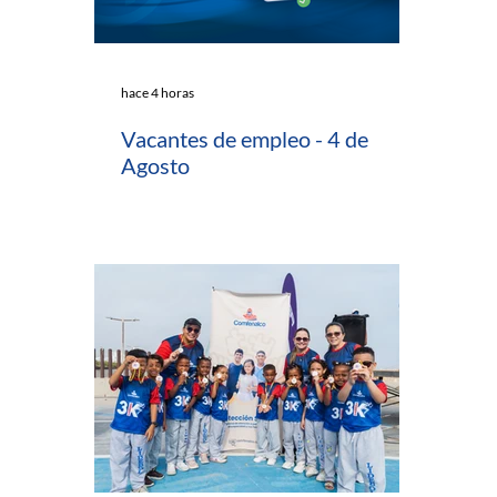
hace 4 horas
Vacantes de empleo - 4 de
Agosto