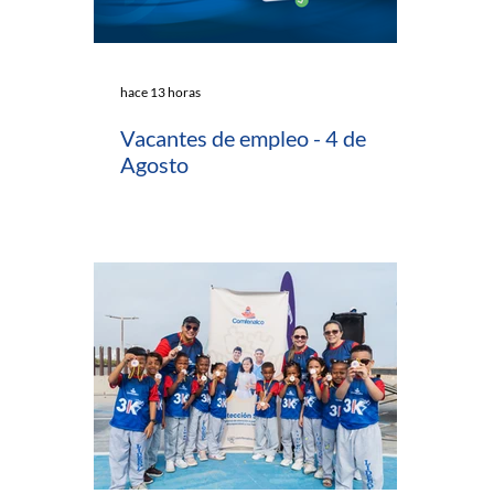
hace 13 horas
Vacantes de empleo - 4 de
Agosto