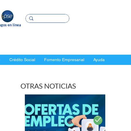
gos en línea
o
Crédito Social
Fomento Empresarial
Ayuda
OTRAS NOTICIAS