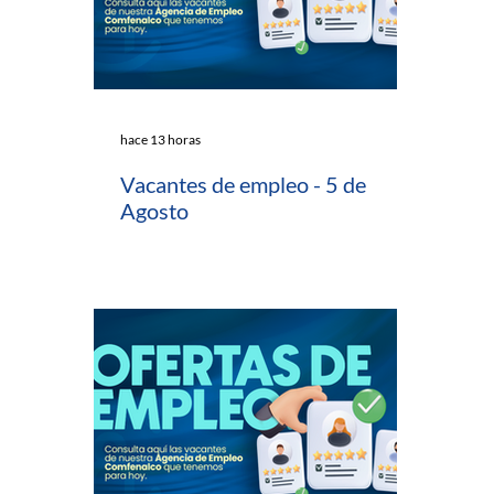
hace 13 horas
Vacantes de empleo - 5 de
Agosto