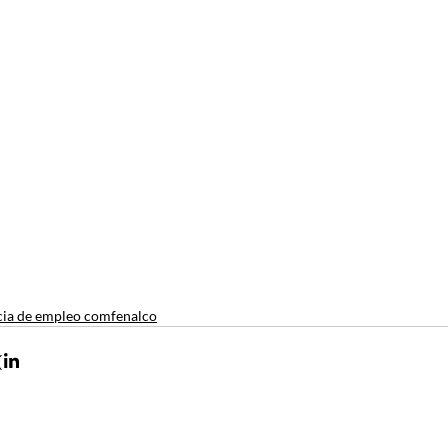
ia de empleo comfenalco