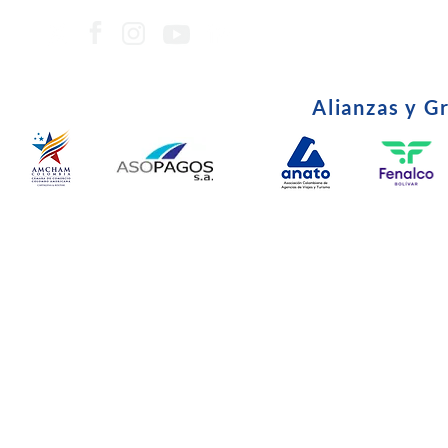
Alianzas y G
© Copyright 2024. Todos l