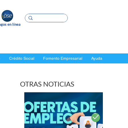
gos en línea
o
Crédito Social
Fomento Empresarial
Ayuda
OTRAS NOTICIAS