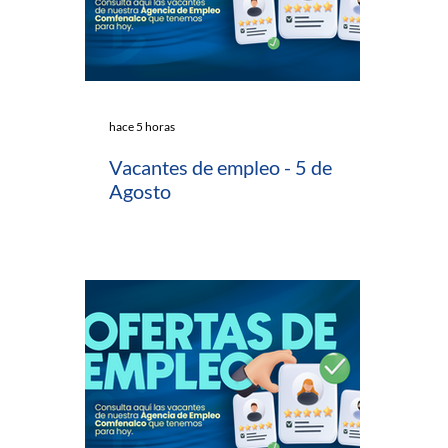
hace 5 horas
Vacantes de empleo - 5 de
Agosto