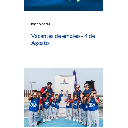
hace 5 horas
Vacantes de empleo - 4 de
Agosto