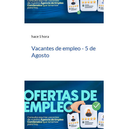
hace 1 hora
Vacantes de empleo - 5 de
Agosto