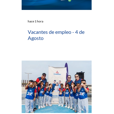
hace 1 hora
Vacantes de empleo - 4 de
Agosto