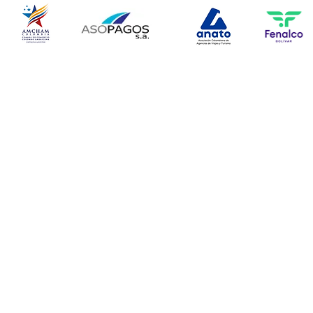
© Copyright 2024. Todos l