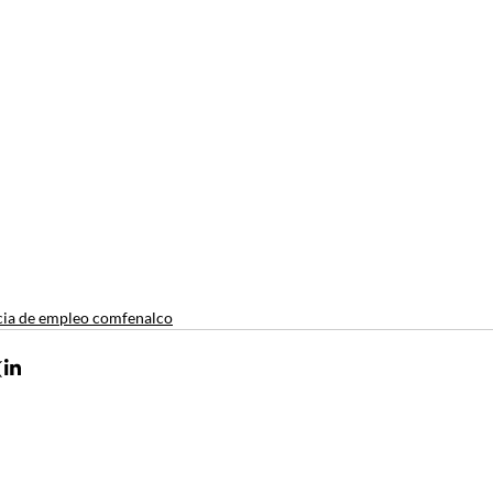
ia de empleo comfenalco