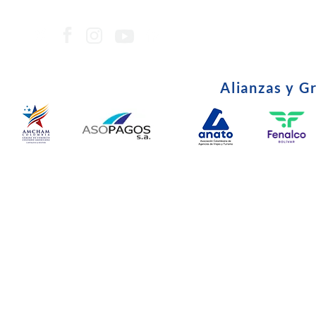
Alianzas y G
© Copyright 2024. Todos l