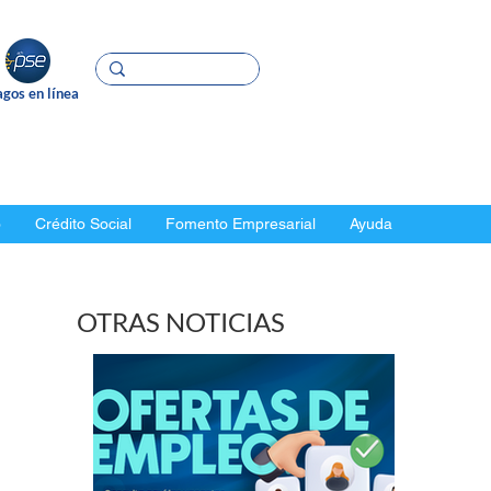
gos en línea
o
Crédito Social
Fomento Empresarial
Ayuda
OTRAS NOTICIAS