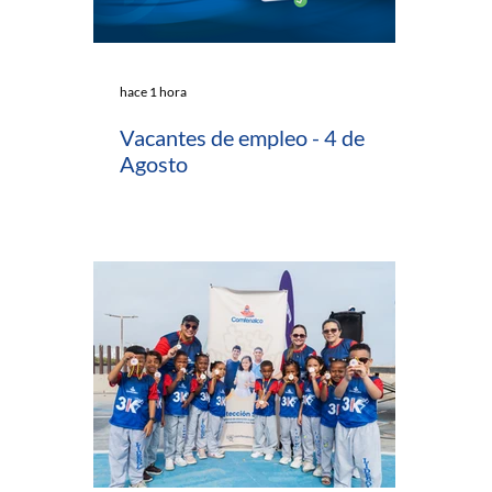
hace 1 hora
Vacantes de empleo - 4 de
Agosto