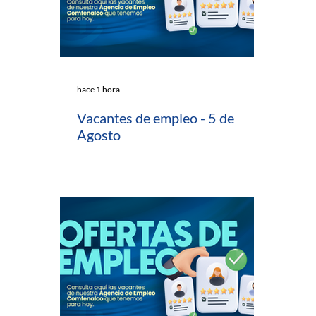
hace 1 hora
Vacantes de empleo - 5 de
Agosto