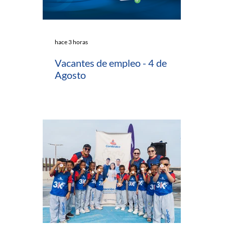
hace 3 horas
Vacantes de empleo - 4 de
Agosto