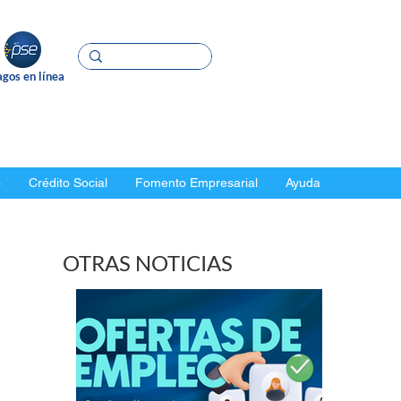
gos en línea
o
Crédito Social
Fomento Empresarial
Ayuda
OTRAS NOTICIAS