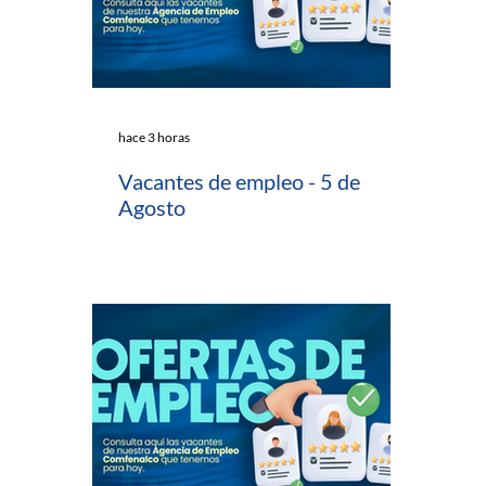
hace 3 horas
Vacantes de empleo - 5 de
Agosto