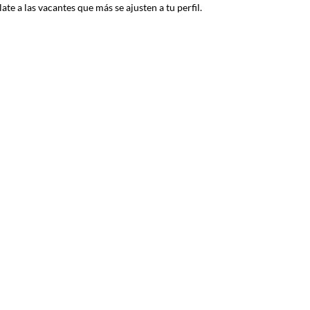
ate a las vacantes que más se ajusten a tu perfil.