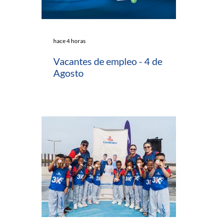
hace 4 horas
Vacantes de empleo - 4 de
Agosto