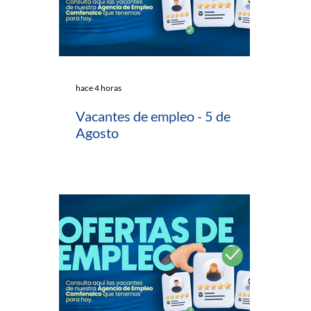
hace 4 horas
Vacantes de empleo - 5 de
Agosto