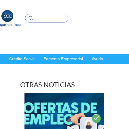
gos en línea
o
Crédito Social
Fomento Empresarial
Ayuda
OTRAS NOTICIAS