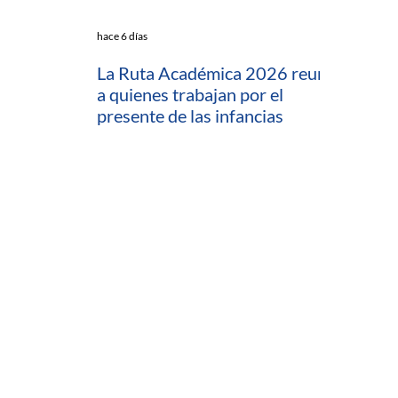
hace 6 días
La Ruta Académica 2026 reunió
a quienes trabajan por el
presente de las infancias