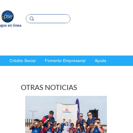
gos en línea
o
Crédito Social
Fomento Empresarial
Ayuda
OTRAS NOTICIAS