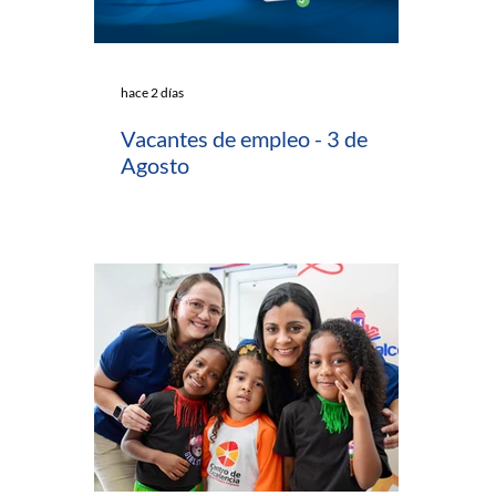
hace 2 días
Vacantes de empleo - 3 de
Agosto