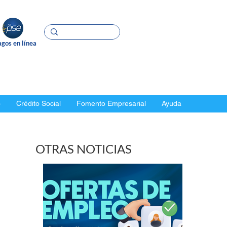
gos en línea
o
Crédito Social
Fomento Empresarial
Ayuda
OTRAS NOTICIAS