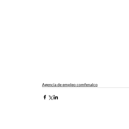
Agencia de empleo comfenalco