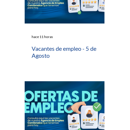
hace 11 horas
Vacantes de empleo - 5 de
Agosto