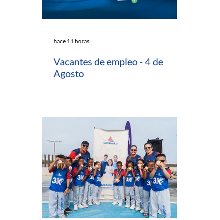
hace 11 horas
Vacantes de empleo - 4 de
Agosto