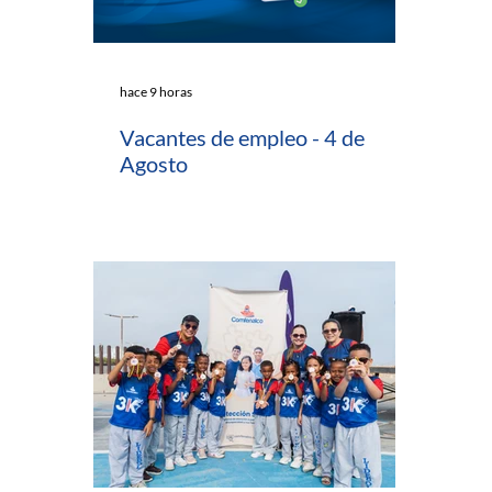
hace 9 horas
Vacantes de empleo - 4 de
Agosto