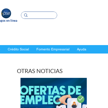
gos en línea
o
Crédito Social
Fomento Empresarial
Ayuda
OTRAS NOTICIAS