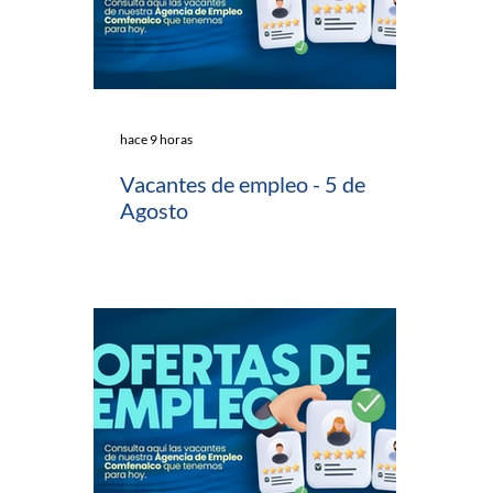
hace 9 horas
Vacantes de empleo - 5 de
Agosto