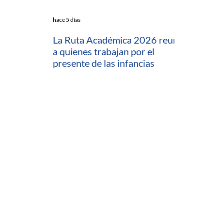
hace 5 días
La Ruta Académica 2026 reunió
a quienes trabajan por el
presente de las infancias