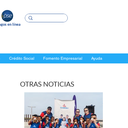
gos en línea
o
Crédito Social
Fomento Empresarial
Ayuda
OTRAS NOTICIAS