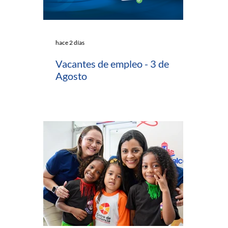
hace 2 días
Vacantes de empleo - 3 de
Agosto