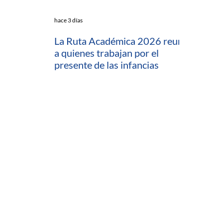
hace 3 días
La Ruta Académica 2026 reunió
a quienes trabajan por el
presente de las infancias