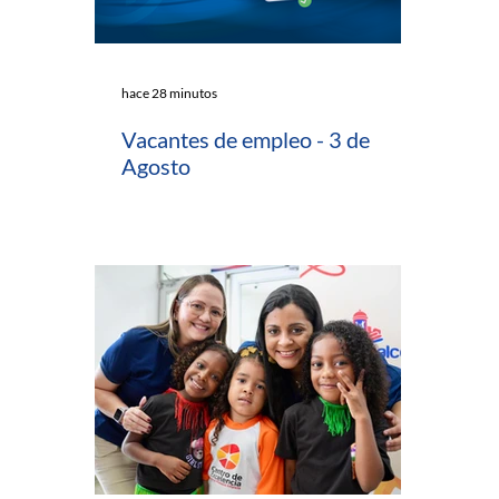
hace 28 minutos
Vacantes de empleo - 3 de
Agosto