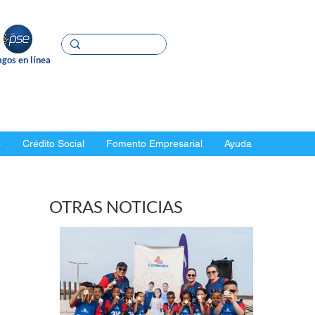
gos en línea
o
Crédito Social
Fomento Empresarial
Ayuda
OTRAS NOTICIAS