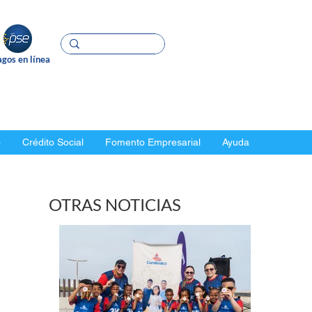
gos en línea
o
Crédito Social
Fomento Empresarial
Ayuda
OTRAS NOTICIAS