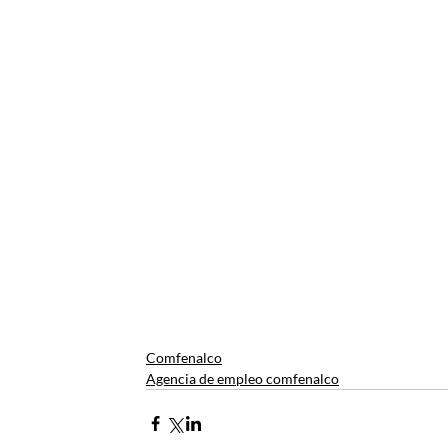
Comfenalco
Agencia de empleo comfenalco