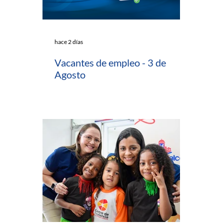
hace 2 días
Vacantes de empleo - 3 de
Agosto