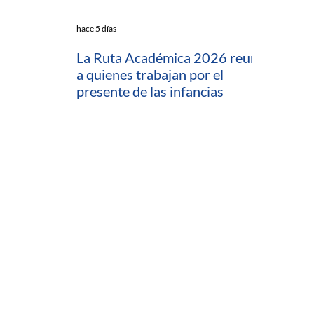
hace 5 días
La Ruta Académica 2026 reunió
a quienes trabajan por el
presente de las infancias