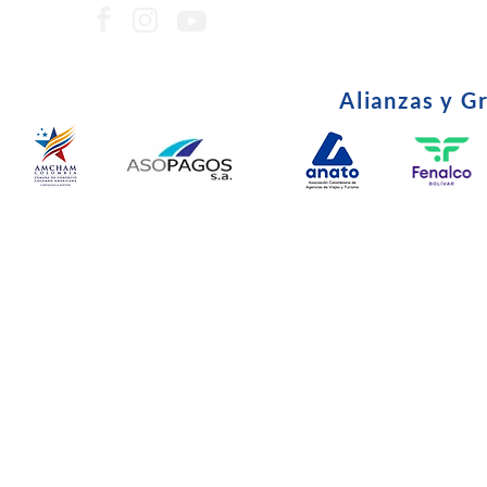
Alianzas y G
© Copyright 2024. Todos l