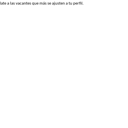
ate a las vacantes que más se ajusten a tu perfil.