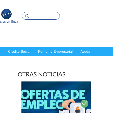
gos en línea
o
Crédito Social
Fomento Empresarial
Ayuda
OTRAS NOTICIAS