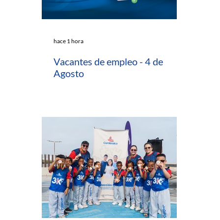
hace 1 hora
Vacantes de empleo - 4 de
Agosto