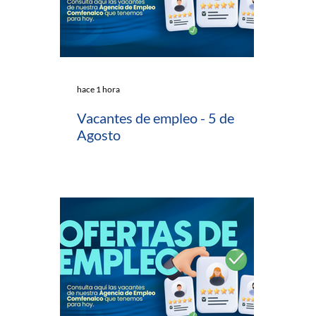
hace 1 hora
Vacantes de empleo - 5 de
Agosto