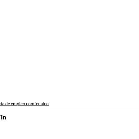
ia de empleo comfenalco