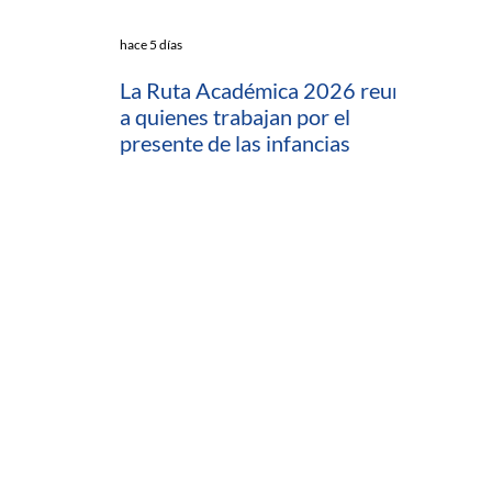
hace 5 días
La Ruta Académica 2026 reunió
a quienes trabajan por el
presente de las infancias