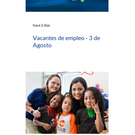
hace 2 días
Vacantes de empleo - 3 de
Agosto