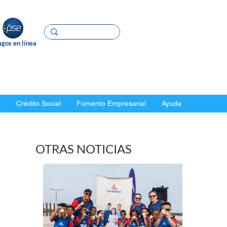
gos en línea
o
Crédito Social
Fomento Empresarial
Ayuda
OTRAS NOTICIAS