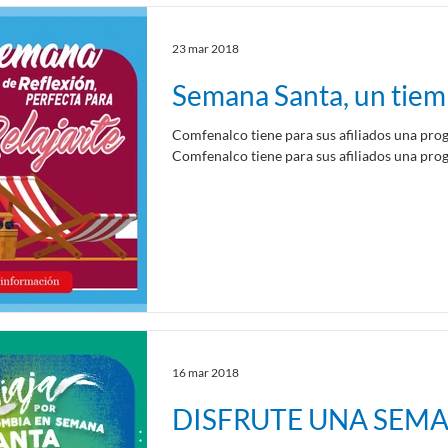
de la calidad de vida y crecimiento de los...
23 mar 2018
Semana Santa, un tiemp
Comfenalco tiene para sus afiliados una pro
Comfenalco tiene para sus afiliados una pr
16 mar 2018
DISFRUTE UNA SEMA