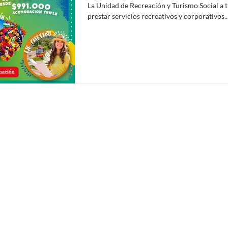
La Unidad de Recreación y Turismo Social a t
prestar servicios recreativos y corporativos..