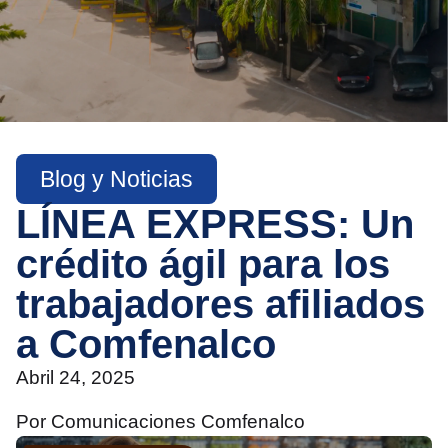
Blog y Noticias
LÍNEA EXPRESS: Un
crédito ágil para los
trabajadores afiliados
a Comfenalco
Abril 24, 2025
Por Comunicaciones Comfenalco