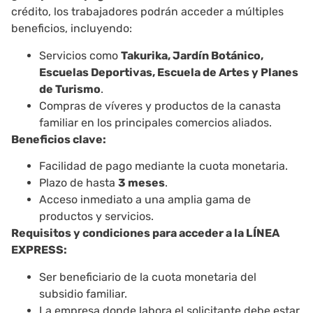
crédito, los trabajadores podrán acceder a múltiples
beneficios, incluyendo:
Servicios como
Takurika, Jardín Botánico,
Escuelas Deportivas, Escuela de Artes y Planes
de Turismo
.
Compras de víveres y productos de la canasta
familiar en los principales comercios aliados.
Beneficios clave:
Facilidad de pago mediante la cuota monetaria.
Plazo de hasta
3 meses
.
Acceso inmediato a una amplia gama de
productos y servicios.
Requisitos y condiciones para acceder a la LÍNEA
EXPRESS:
Ser beneficiario de la cuota monetaria del
subsidio familiar.
La empresa donde labora el solicitante debe estar