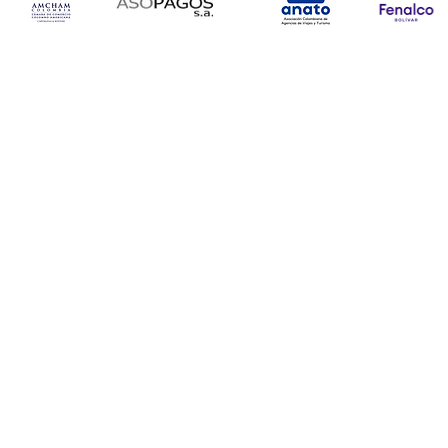
© Copyright 2024. Todos l