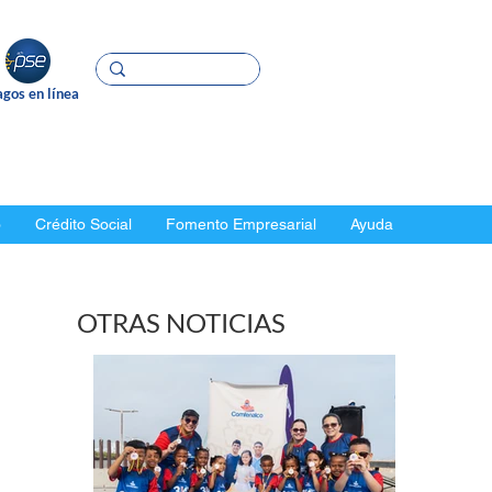
gos en línea
o
Crédito Social
Fomento Empresarial
Ayuda
OTRAS NOTICIAS