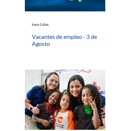
hace 2 días
Vacantes de empleo - 3 de
Agosto