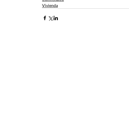
Vivienda