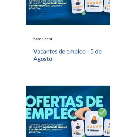
hace 1 hora
Vacantes de empleo - 5 de
Agosto