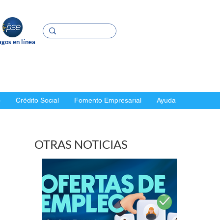
gos en línea
o
Crédito Social
Fomento Empresarial
Ayuda
OTRAS NOTICIAS