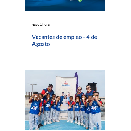
hace 1 hora
Vacantes de empleo - 4 de
Agosto