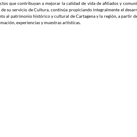
ctos que contribuyan a mejorar la calidad de vida de afiliados y comuni
r de su servicio de Cultura, continúa propiciando integralmente el desarrol
to al patrimonio histórico y cultural de Cartagena y la región, a partir d
rmación, experiencias y muestras artísticas. 