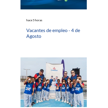
hace 5 horas
Vacantes de empleo - 4 de
Agosto