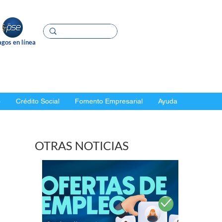
gos en línea
o
Crédito Social
Fomento Empresarial
Ayuda
OTRAS NOTICIAS