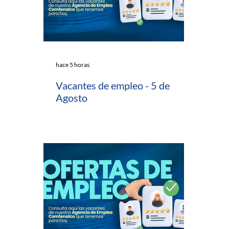
hace 5 horas
Vacantes de empleo - 5 de
Agosto