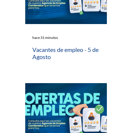
hace 31 minutos
Vacantes de empleo - 5 de
Agosto