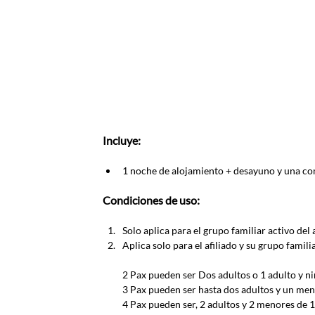
Incluye:
1 noche de alojamiento + desayuno y una com
Condiciones de uso:
Solo aplica para el grupo familiar activo del
Aplica solo para el afiliado y su grupo famili
2 Pax pueden ser Dos adultos o 1 adulto y ni
3 Pax pueden ser hasta dos adultos y un me
4 Pax pueden ser, 2 adultos y 2 menores de 1