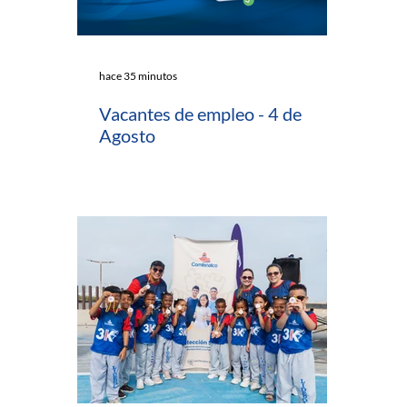
hace 35 minutos
Vacantes de empleo - 4 de
Agosto