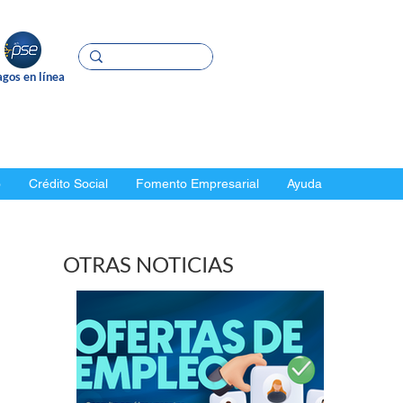
gos en línea
o
Crédito Social
Fomento Empresarial
Ayuda
OTRAS NOTICIAS