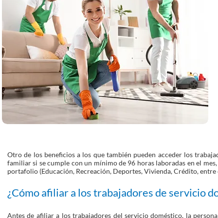
Otro de los beneficios a los que también pueden acceder los trabajad
familiar si se cumple con un mínimo de 96 horas laboradas en el mes, 
portafolio (Educación, Recreación, Deportes, Vivienda, Crédito, entre 
¿Cómo afiliar a los trabajadores de servicio 
Antes de afiliar a los trabajadores del servicio doméstico, la person