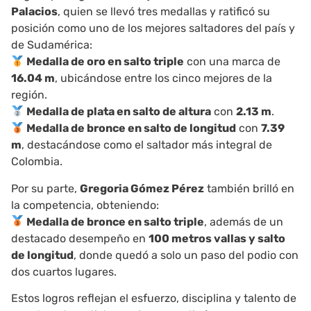
Palacios
, quien se llevó tres medallas y ratificó su
posición como uno de los mejores saltadores del país y
de Sudamérica:
Medalla de oro en salto triple
con una marca de
16.04 m
, ubicándose entre los cinco mejores de la
región.
Medalla de plata en salto de altura
con
2.13 m
.
Medalla de bronce en salto de longitud
con
7.39
m
, destacándose como el saltador más integral de
Colombia.
Por su parte,
Gregoria Gómez Pérez
también brilló en
la competencia, obteniendo:
Medalla de bronce en salto triple
, además de un
destacado desempeño en
100 metros vallas y salto
de longitud
, donde quedó a solo un paso del podio con
dos cuartos lugares.
Estos logros reflejan el esfuerzo, disciplina y talento de