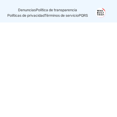
Denuncias
Política de transparencia
Políticas de privacidad
Términos de servicio
PQRS