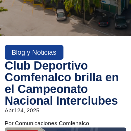
Blog y Noticias
Club Deportivo
Comfenalco brilla en
el Campeonato
Nacional Interclubes
Abril 24, 2025
Por Comunicaciones Comfenalco