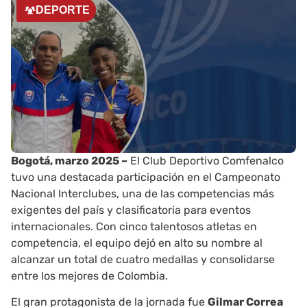
DEPORTE
Bogotá, marzo 2025 –
El Club Deportivo Comfenalco
tuvo una destacada participación en el Campeonato
Nacional Interclubes, una de las competencias más
exigentes del país y clasificatoria para eventos
internacionales. Con cinco talentosos atletas en
competencia, el equipo dejó en alto su nombre al
alcanzar un total de cuatro medallas y consolidarse
entre los mejores de Colombia.
El gran protagonista de la jornada fue
Gilmar Correa